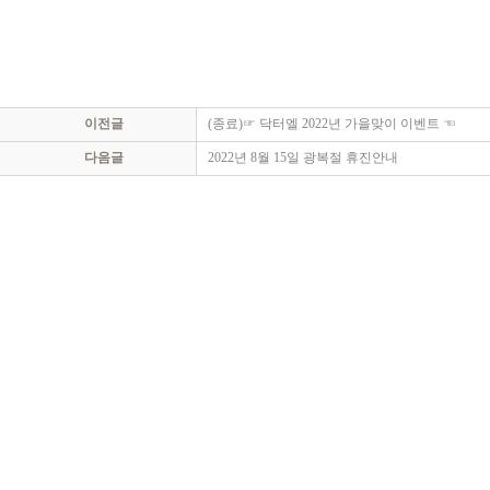
이전글
(종료)☞ 닥터엘 2022년 가을맞이 이벤트 ☜
다음글
2022년 8월 15일 광복절 휴진안내