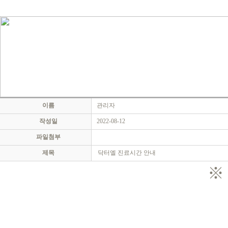
이름
관리자
작성일
2022-08-12
파일첨부
제목
닥터엘 진료시간 안내
※