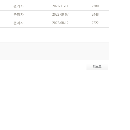
관리자
2022-11-11
2580
관리자
2022-09-07
2448
관리자
2022-08-12
2222