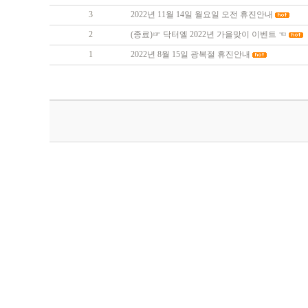
3
2022년 11월 14일 월요일 오전 휴진안내
2
(종료)☞ 닥터엘 2022년 가을맞이 이벤트 ☜
1
2022년 8월 15일 광복절 휴진안내