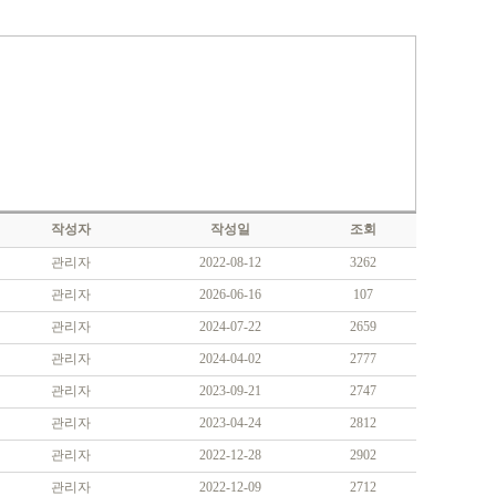
작성자
작성일
조회
관리자
2022-08-12
3262
관리자
2026-06-16
107
관리자
2024-07-22
2659
관리자
2024-04-02
2777
관리자
2023-09-21
2747
관리자
2023-04-24
2812
관리자
2022-12-28
2902
관리자
2022-12-09
2712