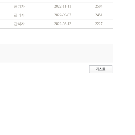
관리자
2022-11-11
2584
관리자
2022-09-07
2451
관리자
2022-08-12
2227