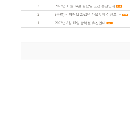
3
2022년 11월 14일 월요일 오전 휴진안내
2
(종료)☞ 닥터엘 2022년 가을맞이 이벤트 ☜
1
2022년 8월 15일 광복절 휴진안내