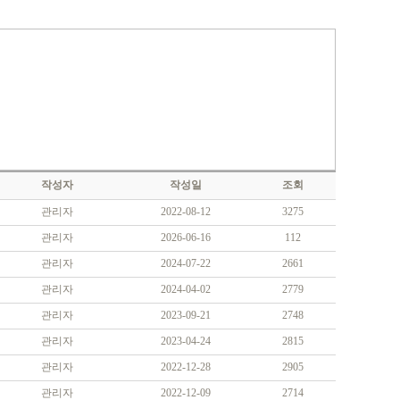
작성자
작성일
조회
관리자
2022-08-12
3275
관리자
2026-06-16
112
관리자
2024-07-22
2661
관리자
2024-04-02
2779
관리자
2023-09-21
2748
관리자
2023-04-24
2815
관리자
2022-12-28
2905
관리자
2022-12-09
2714