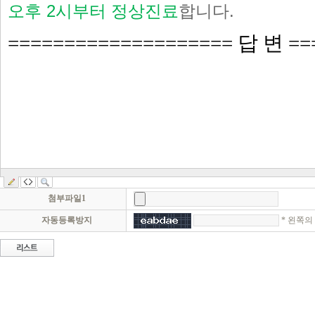
첨부파일1
* 왼쪽의
자동등록방지